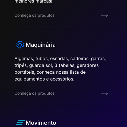
melhores marcas!
Conheça os produtos
Maquinária
Algemas, tubos, escadas, cadeiras, garras,
tripés, guarda sol, 3 tabelas, geradores
portáteis, conheça nossa lista de
equipamentos e acessórios.
Conheça os produtos
Movimento