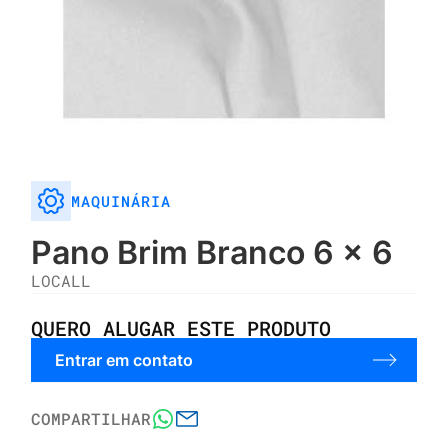
MAQUINÁRIA
Pano Brim Branco 6 x 6
LOCALL
QUERO ALUGAR ESTE PRODUTO
Entrar em contato
COMPARTILHAR