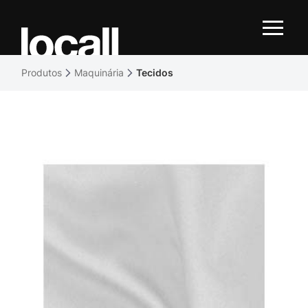
Produtos
Maquinária
Tecidos