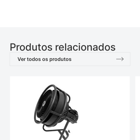
Produtos relacionados
Ver todos os produtos