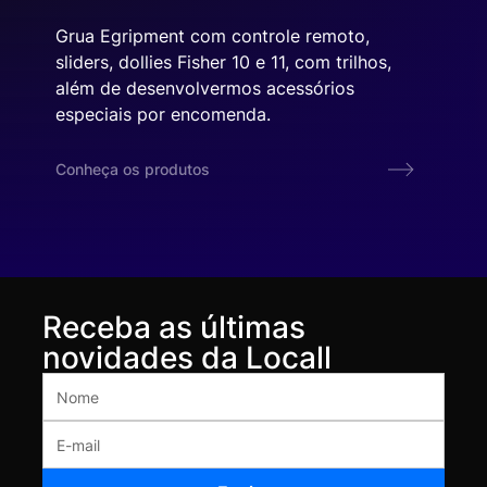
Grua Egripment com controle remoto,
sliders, dollies Fisher 10 e 11, com trilhos,
além de desenvolvermos acessórios
especiais por encomenda.
Conheça os produtos
Receba as últimas
novidades da Locall