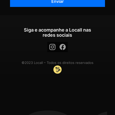
Siga e acompanhe a Locall nas
redes sociais
©2023 Locall – Todos os direitos reservados