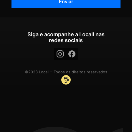
Siga e acompanhe a Locall nas
redes sociais
©2023 Locall – Todos os direitos reservados