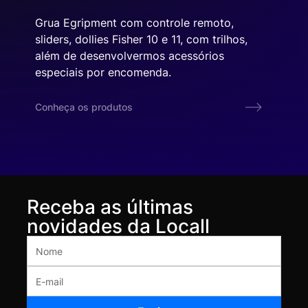
Grua Egripment com controle remoto,
sliders, dollies Fisher 10 e 11, com trilhos,
além de desenvolvermos acessórios
especiais por encomenda.
Conheça os produtos
Receba as últimas
novidades da Locall