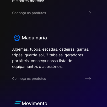
melhores marcas!
Conheça os produtos
Maquinária
Algemas, tubos, escadas, cadeiras, garras,
tripés, guarda sol, 3 tabelas, geradores
portáteis, conheça nossa lista de
equipamentos e acessórios.
Conheça os produtos
Movimento