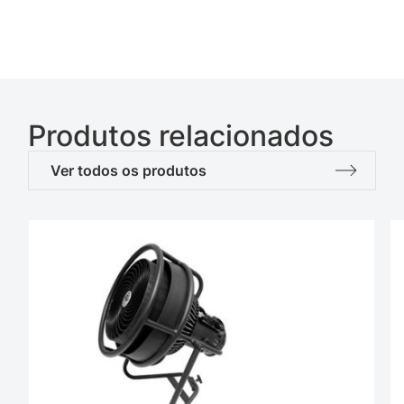
Produtos relacionados
Ver todos os produtos