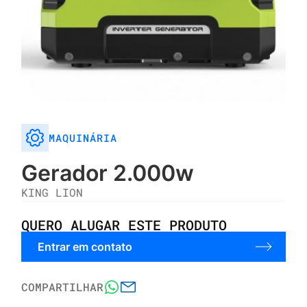
MAQUINÁRIA
Gerador 2.000w
KING LION
QUERO ALUGAR ESTE PRODUTO
Entrar em contato
COMPARTILHAR