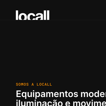
SOMOS A LOCALL
Equipamentos mode
iluminação e movim