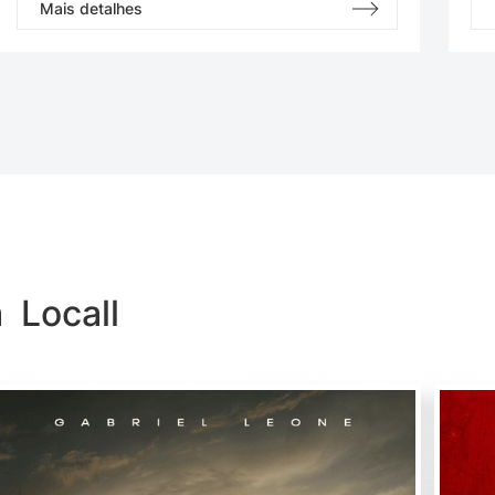
Mais detalhes
 Locall