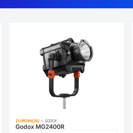
•
ILUMINAÇÃO
GODOX
Godox MG2400R