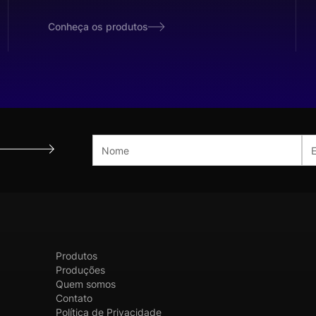
Conheça os produtos
Produtos
Produções
Quem somos
Contato
Política de Privacidade