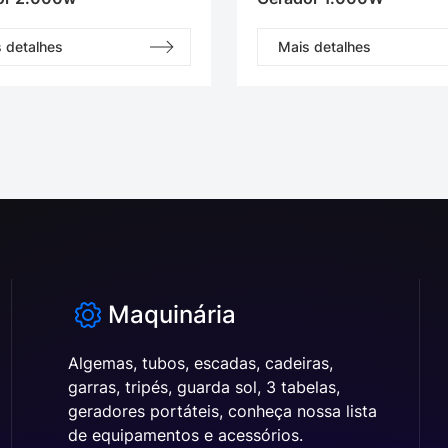
 detalhes
Mais detalhes
Maquinária
Algemas, tubos, escadas, cadeiras,
garras, tripés, guarda sol, 3 tabelas,
geradores portáteis, conheça nossa lista
de equipamentos e acessórios.