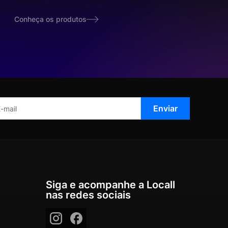
Conheça os produtos
Siga e acompanhe a Locall
nas redes sociais