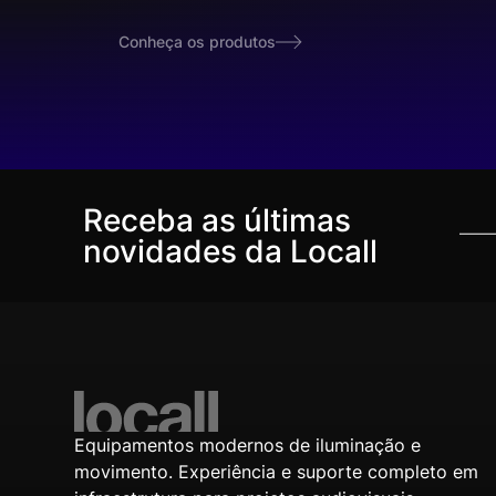
Conheça os produtos
Receba as últimas
novidades da Locall
Equipamentos modernos de iluminação e
movimento. Experiência e suporte completo em