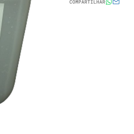
COMPARTILHAR