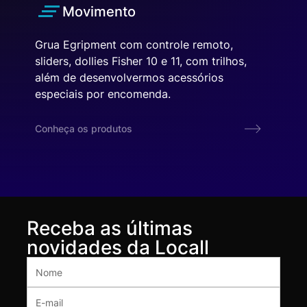
Movimento
Grua Egripment com controle remoto,
sliders, dollies Fisher 10 e 11, com trilhos,
além de desenvolvermos acessórios
especiais por encomenda.
Conheça os produtos
Receba as últimas
novidades da Locall