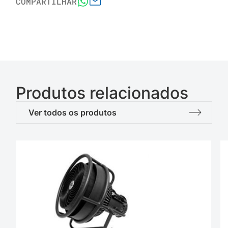
COMPARTILHAR
Produtos relacionados
Ver todos os produtos