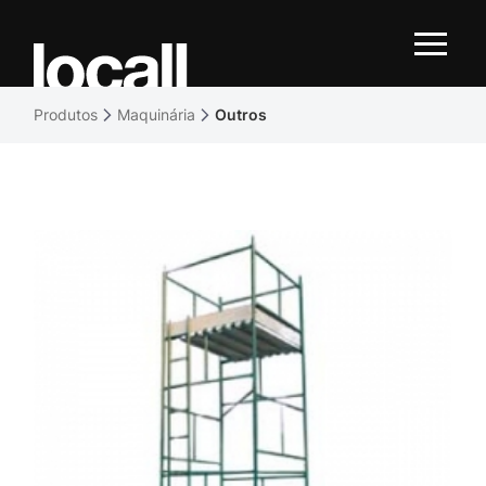
Produtos
Maquinária
Outros