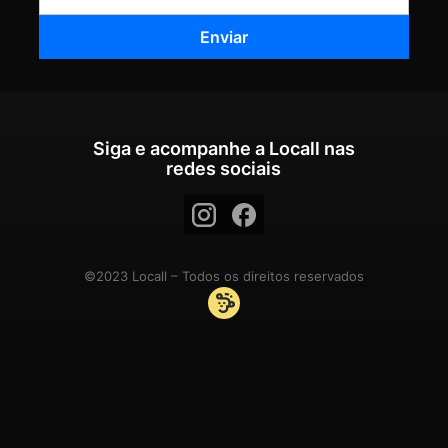
Siga e acompanhe a Locall nas
redes sociais
©2023 Locall – Todos os direitos reservados