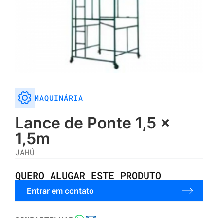
MAQUINÁRIA
Lance de Ponte 1,5 x
1,5m
JAHÚ
QUERO ALUGAR ESTE PRODUTO
Entrar em contato