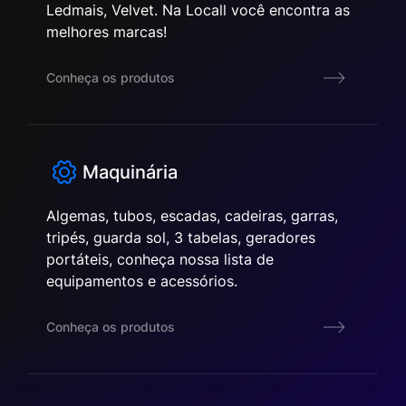
Ledmais, Velvet. Na Locall você encontra as
melhores marcas!
Conheça os produtos
Maquinária
Algemas, tubos, escadas, cadeiras, garras,
tripés, guarda sol, 3 tabelas, geradores
portáteis, conheça nossa lista de
equipamentos e acessórios.
Conheça os produtos