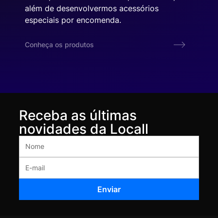
além de desenvolvermos acessórios
especiais por encomenda.
Conheça os produtos
Receba as últimas
novidades da Locall