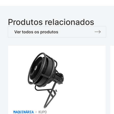
Produtos relacionados
Ver todos os produtos
•
MAQUINÁRIA
KUPO