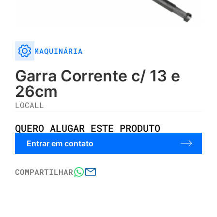
MAQUINÁRIA
Garra Corrente c/ 13 e
26cm
LOCALL
QUERO ALUGAR ESTE PRODUTO
Entrar em contato
COMPARTILHAR