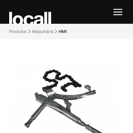
Produtos
Maquinária
HMI