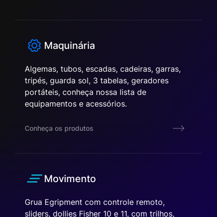
Maquinária
Algemas, tubos, escadas, cadeiras, garras,
tripés, guarda sol, 3 tabelas, geradores
portáteis, conheça nossa lista de
equipamentos e acessórios.
Conheça os produtos
Movimento
Grua Egripment com controle remoto,
sliders, dollies Fisher 10 e 11, com trilhos,