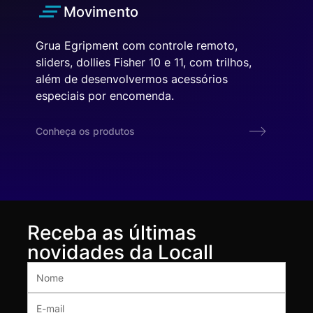
Movimento
Grua Egripment com controle remoto,
sliders, dollies Fisher 10 e 11, com trilhos,
além de desenvolvermos acessórios
especiais por encomenda.
Conheça os produtos
Receba as últimas
novidades da Locall