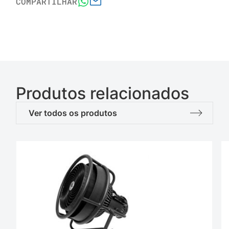
COMPARTILHAR
Produtos relacionados
Ver todos os produtos