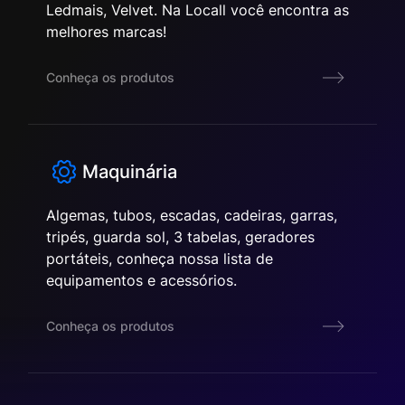
Ledmais, Velvet. Na Locall você encontra as
melhores marcas!
Conheça os produtos
Maquinária
Algemas, tubos, escadas, cadeiras, garras,
tripés, guarda sol, 3 tabelas, geradores
portáteis, conheça nossa lista de
equipamentos e acessórios.
Conheça os produtos