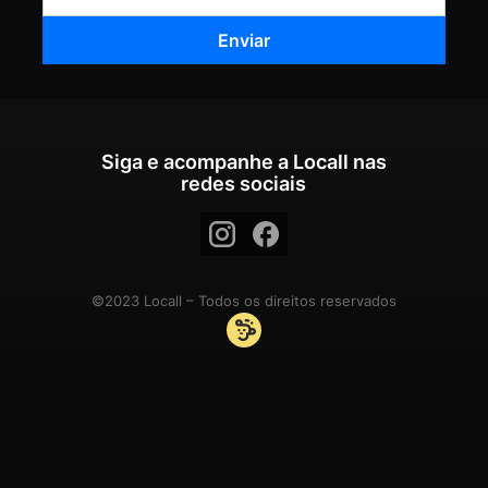
Siga e acompanhe a Locall nas
redes sociais
©2023 Locall – Todos os direitos reservados