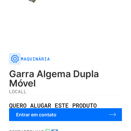
MAQUINÁRIA
Garra Algema Dupla
Móvel
LOCALL
QUERO ALUGAR ESTE PRODUTO
Entrar em contato