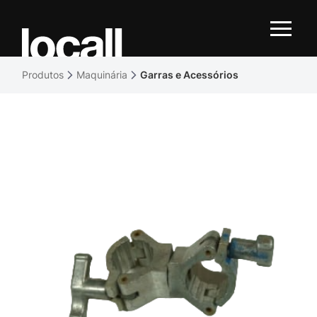
Produtos
Maquinária
Garras e Acessórios