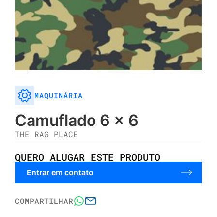
MAQUINÁRIA
Camuflado 6 x 6
THE RAG PLACE
QUERO ALUGAR ESTE PRODUTO
Entrar em contato
COMPARTILHAR