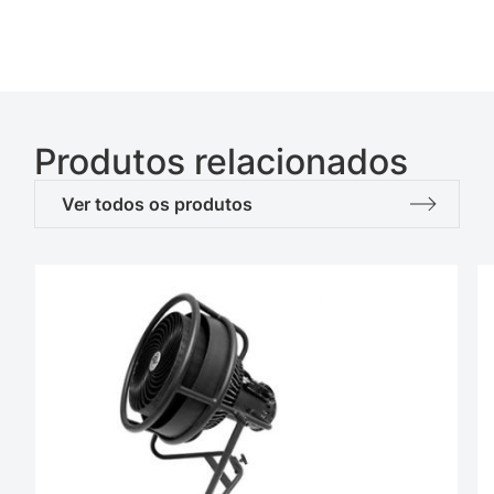
Produtos relacionados
Ver todos os produtos