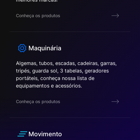
Conheça os produtos
Maquinária
Algemas, tubos, escadas, cadeiras, garras,
tripés, guarda sol, 3 tabelas, geradores
portáteis, conheça nossa lista de
equipamentos e acessórios.
Conheça os produtos
Movimento