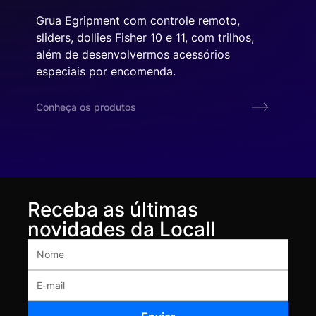
Grua Egripment com controle remoto,
sliders, dollies Fisher 10 e 11, com trilhos,
além de desenvolvermos acessórios
especiais por encomenda.
Conheça os produtos
Receba as últimas
novidades da Locall