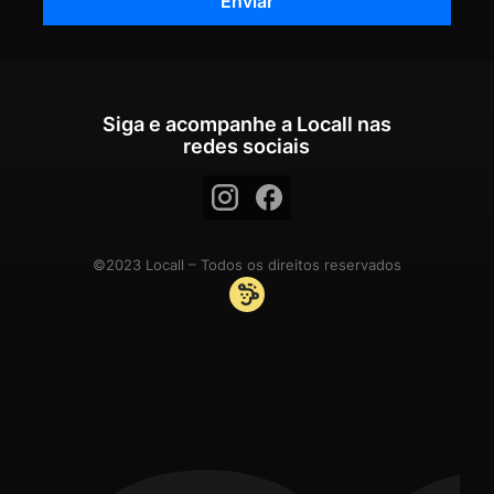
Siga e acompanhe a Locall nas
redes sociais
©2023 Locall – Todos os direitos reservados