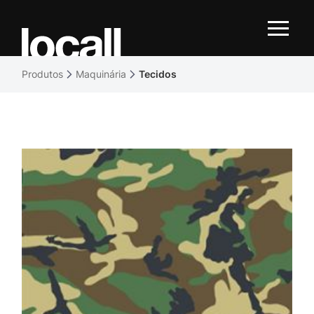
Produtos
Maquinária
Tecidos