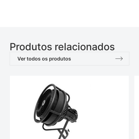
Produtos relacionados
Ver todos os produtos