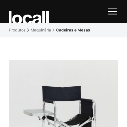
Produtos
Maquinária
Cadeiras e Mesas