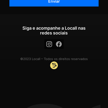
Siga e acompanhe a Locall nas
redes sociais
©2023 Locall – Todos os direitos reservados