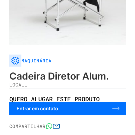
MAQUINÁRIA
Cadeira Diretor Alum.
LOCALL
QUERO ALUGAR ESTE PRODUTO
Entrar em contato
COMPARTILHAR