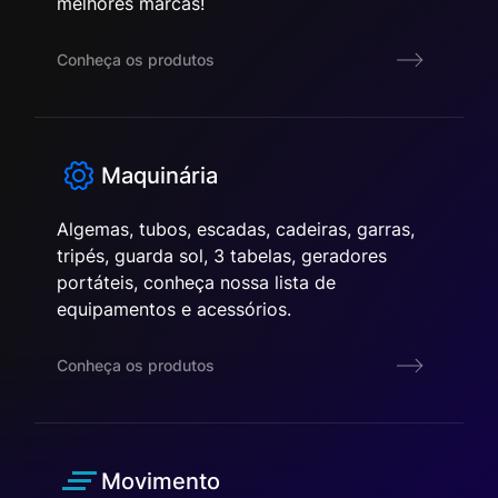
melhores marcas!
Conheça os produtos
Maquinária
Algemas, tubos, escadas, cadeiras, garras,
tripés, guarda sol, 3 tabelas, geradores
portáteis, conheça nossa lista de
equipamentos e acessórios.
Conheça os produtos
Movimento