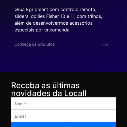
Grua Egripment com controle remoto,
sliders, dollies Fisher 10 e 11, com trilhos,
além de desenvolvermos acessórios
especiais por encomenda.
Conheça os produtos
Receba as últimas
novidades da Locall