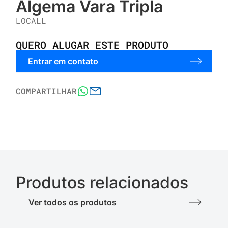
Algema Vara Tripla
LOCALL
QUERO ALUGAR ESTE PRODUTO
Entrar em contato
COMPARTILHAR
Produtos relacionados
Ver todos os produtos