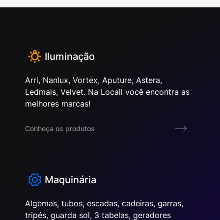
Iluminação
Arri, Nanlux, Vortex, Aputure, Astera,
Ledmais, Velvet. Na Locall você encontra as
melhores marcas!
Conheça os produtos
Maquinária
Algemas, tubos, escadas, cadeiras, garras,
tripés, guarda sol, 3 tabelas, geradores