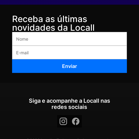
Receba as últimas
novidades da Locall
Siga e acompanhe a Locall nas
redes sociais