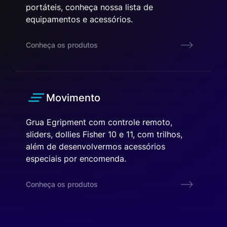
portáteis, conheça nossa lista de
equipamentos e acessórios.
Conheça os produtos
Movimento
Grua Egripment com controle remoto,
sliders, dollies Fisher 10 e 11, com trilhos,
além de desenvolvermos acessórios
especiais por encomenda.
Conheça os produtos