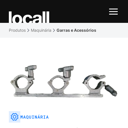
Produtos
Maquinária
Garras e Acessórios
MAQUINÁRIA