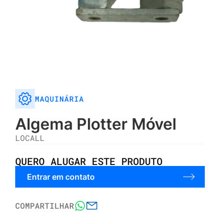
MAQUINÁRIA
Algema Plotter Móvel
LOCALL
QUERO ALUGAR ESTE PRODUTO
Entrar em contato
COMPARTILHAR