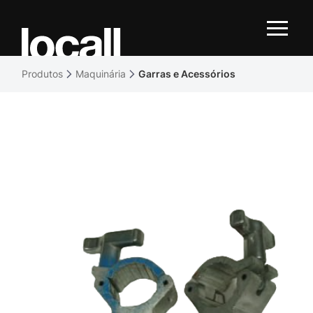
Produtos
Maquinária
Garras e Acessórios