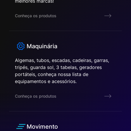
melhores marcas!
Conheça os produtos
Maquinária
Algemas, tubos, escadas, cadeiras, garras,
tripés, guarda sol, 3 tabelas, geradores
portáteis, conheça nossa lista de
equipamentos e acessórios.
Conheça os produtos
Movimento