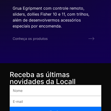
Grua Egripment com controle remoto,
sliders, dollies Fisher 10 e 11, com trilhos,
além de desenvolvermos acessórios
especiais por encomenda.
Conheça os produtos
Receba as últimas
novidades da Locall