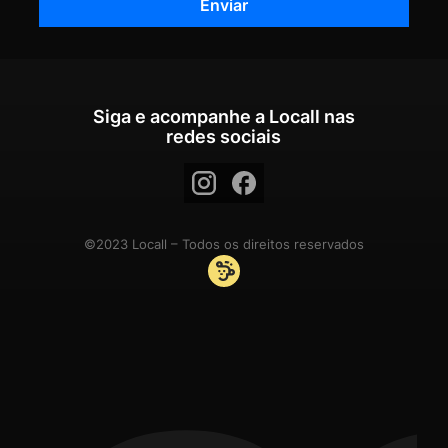
Siga e acompanhe a Locall nas
redes sociais
©2023 Locall – Todos os direitos reservados