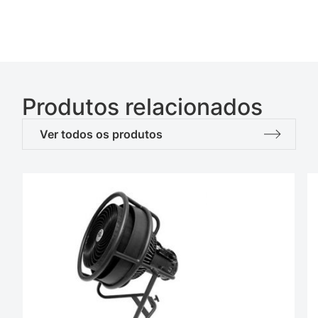
Produtos relacionados
Ver todos os produtos