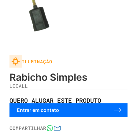
ILUMINAÇÃO
Rabicho Simples
LOCALL
QUERO ALUGAR ESTE PRODUTO
Entrar em contato
COMPARTILHAR