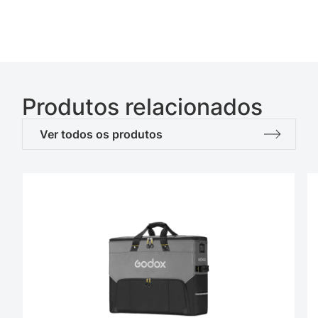
Produtos relacionados
Ver todos os produtos