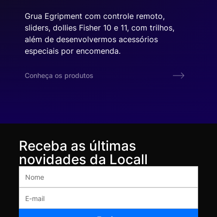
Grua Egripment com controle remoto,
sliders, dollies Fisher 10 e 11, com trilhos,
além de desenvolvermos acessórios
especiais por encomenda.
Conheça os produtos
Receba as últimas
novidades da Locall