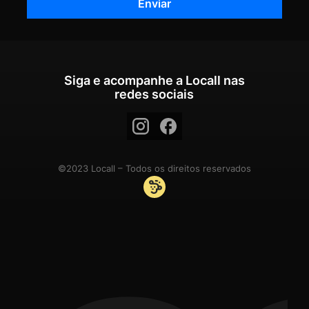
Siga e acompanhe a Locall nas
redes sociais
©2023 Locall – Todos os direitos reservados