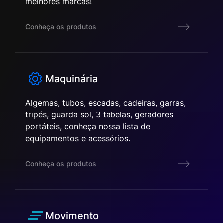
melhores marcas!
Conheça os produtos
Maquinária
Algemas, tubos, escadas, cadeiras, garras,
tripés, guarda sol, 3 tabelas, geradores
portáteis, conheça nossa lista de
equipamentos e acessórios.
Conheça os produtos
Movimento