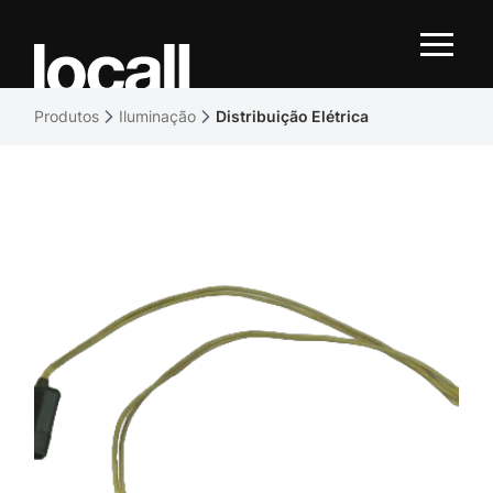
Produtos
Iluminação
Distribuição Elétrica