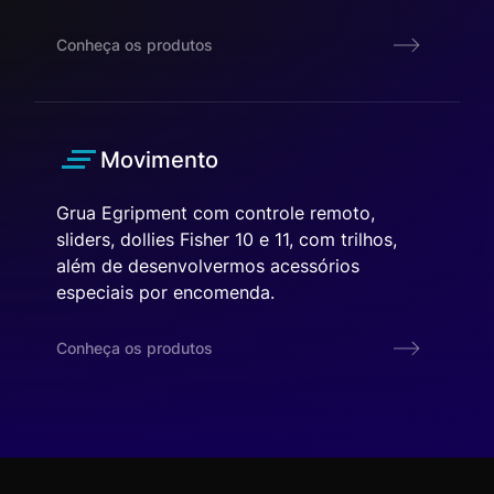
Conheça os produtos
Movimento
Grua Egripment com controle remoto,
sliders, dollies Fisher 10 e 11, com trilhos,
além de desenvolvermos acessórios
especiais por encomenda.
Conheça os produtos