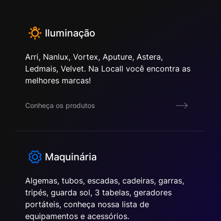
Iluminação
Arri, Nanlux, Vortex, Aputure, Astera,
Ledmais, Velvet. Na Locall você encontra as
melhores marcas!
Conheça os produtos
Maquinária
Algemas, tubos, escadas, cadeiras, garras,
tripés, guarda sol, 3 tabelas, geradores
portáteis, conheça nossa lista de
equipamentos e acessórios.