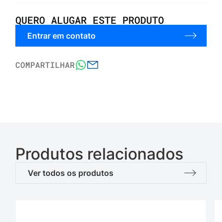
QUERO ALUGAR ESTE PRODUTO
Entrar em contato
COMPARTILHAR
Produtos relacionados
Ver todos os produtos