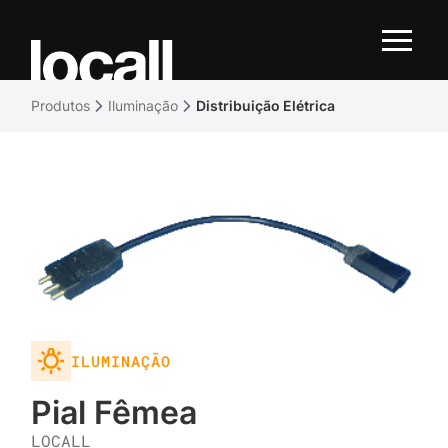
Produtos
Iluminação
Distribuição Elétrica
ILUMINAÇÃO
Pial Fêmea
LOCALL