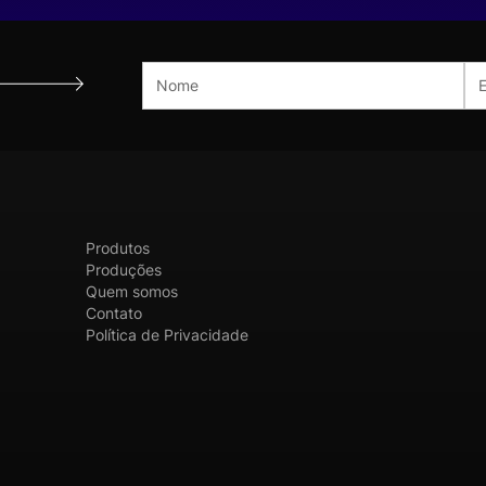
Produtos
Produções
Quem somos
Contato
Política de Privacidade