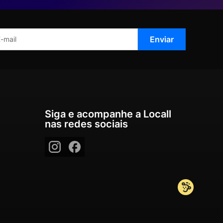
Siga e acompanhe a Locall
nas redes sociais