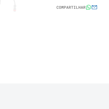
COMPARTILHAR