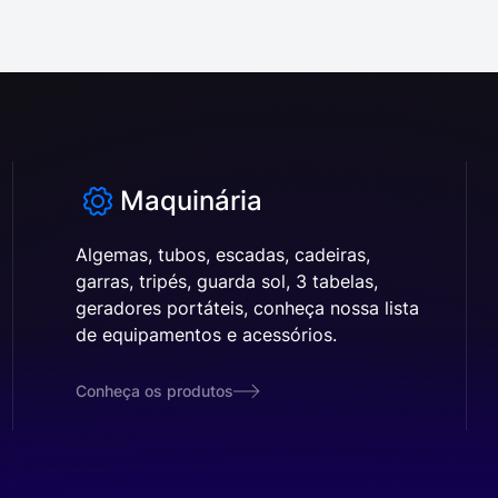
Maquinária
Algemas, tubos, escadas, cadeiras,
garras, tripés, guarda sol, 3 tabelas,
geradores portáteis, conheça nossa lista
de equipamentos e acessórios.
Conheça os produtos