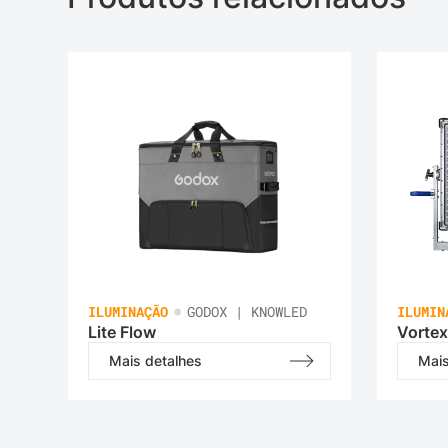
•
ILUMINAÇÃO
GODOX | KNOWLED
ILUMIN
Lite Flow
Vortex
Mais detalhes
Mais