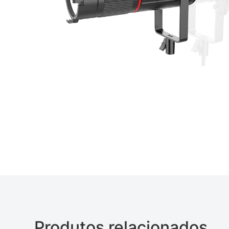
Produtos relacionados