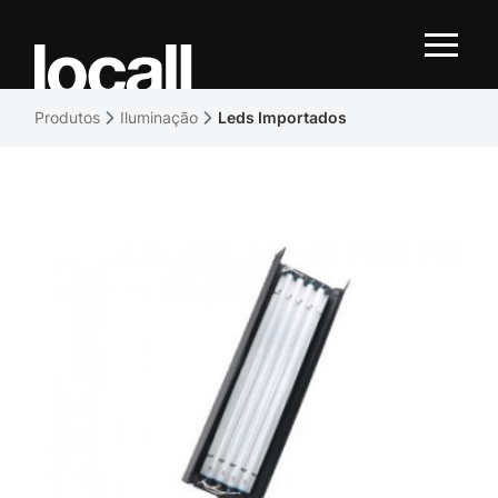
Produtos
Iluminação
Leds Importados