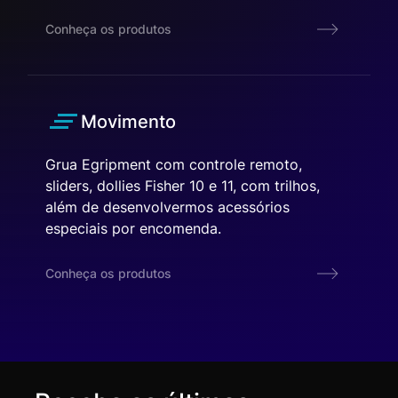
Conheça os produtos
Movimento
Grua Egripment com controle remoto,
sliders, dollies Fisher 10 e 11, com trilhos,
além de desenvolvermos acessórios
especiais por encomenda.
Conheça os produtos