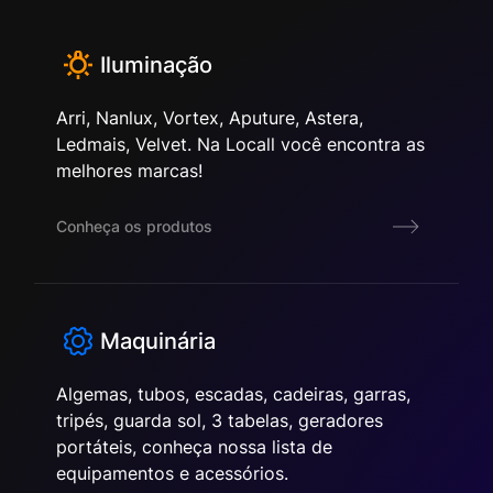
Iluminação
Arri, Nanlux, Vortex, Aputure, Astera,
Ledmais, Velvet. Na Locall você encontra as
melhores marcas!
Conheça os produtos
Maquinária
Algemas, tubos, escadas, cadeiras, garras,
tripés, guarda sol, 3 tabelas, geradores
portáteis, conheça nossa lista de
equipamentos e acessórios.