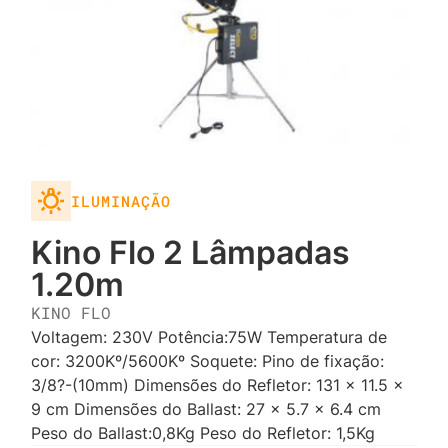
ILUMINAÇÃO
Kino Flo 2 Lâmpadas
1.20m
KINO FLO
Voltagem: 230V Potência:75W Temperatura de
cor: 3200Kº/5600Kº Soquete: Pino de fixação:
3/8?-(10mm) Dimensões do Refletor: 131 x 11.5 x
9 cm Dimensões do Ballast: 27 x 5.7 x 6.4 cm
Peso do Ballast:0,8Kg Peso do Refletor: 1,5Kg