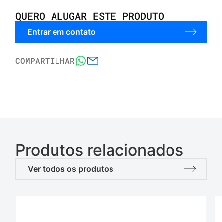
QUERO ALUGAR ESTE PRODUTO
Entrar em contato
COMPARTILHAR
Produtos relacionados
Ver todos os produtos