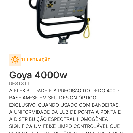
ILUMINAÇÃO
Goya 4000w
DESISTI
A FLEXIBILIDADE E A PRECISÃO DO DEDO 400D
BASEIAM-SE EM SEU DESIGN ÓPTICO
EXCLUSIVO, QUANDO USADO COM BANDEIRAS,
A UNIFORMIDADE DA LUZ DE PONTA A PONTA E
A DISTRIBUIÇÃO ESPECTRAL HOMOGÊNEA
SIGNIFICA UM FEIXE LIMPO CONTROLÁVEL QUE