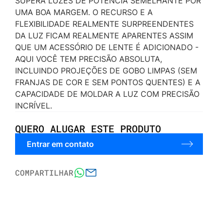
SUPERA LUZES DE POTÊNCIA SEMELHANTE POR
UMA BOA MARGEM. O RECURSO E A
FLEXIBILIDADE REALMENTE SURPREENDENTES
DA LUZ FICAM REALMENTE APARENTES ASSIM
QUE UM ACESSÓRIO DE LENTE É ADICIONADO -
AQUI VOCÊ TEM PRECISÃO ABSOLUTA,
INCLUINDO PROJEÇÕES DE GOBO LIMPAS (SEM
FRANJAS DE COR E SEM PONTOS QUENTES) E A
CAPACIDADE DE MOLDAR A LUZ COM PRECISÃO
INCRÍVEL.
QUERO ALUGAR ESTE PRODUTO
Entrar em contato
COMPARTILHAR