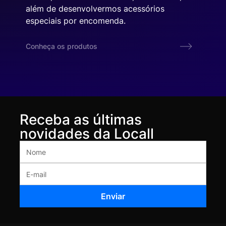
além de desenvolvermos acessórios
especiais por encomenda.
Conheça os produtos
Receba as últimas
novidades da Locall