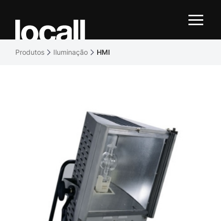
Produtos
Iluminação
HMI