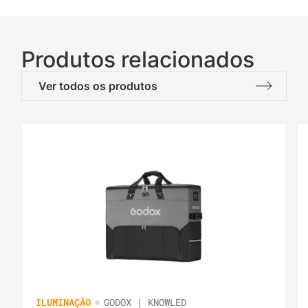
Produtos relacionados
Ver todos os produtos
•
ILUMINAÇÃO
GODOX | KNOWLED