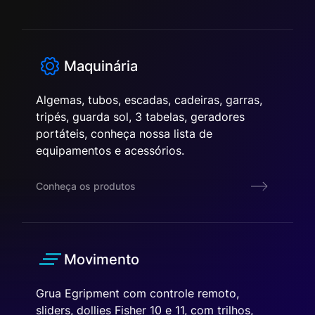
Maquinária
Algemas, tubos, escadas, cadeiras, garras,
tripés, guarda sol, 3 tabelas, geradores
portáteis, conheça nossa lista de
equipamentos e acessórios.
Conheça os produtos
Movimento
Grua Egripment com controle remoto,
sliders, dollies Fisher 10 e 11, com trilhos,