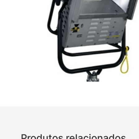
Produtos relacionados