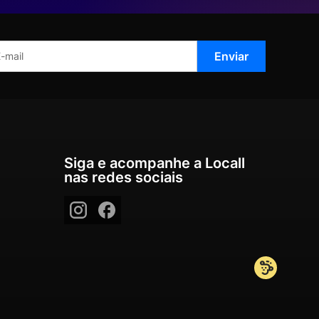
Siga e acompanhe a Locall
nas redes sociais