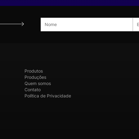
Produtos
Produções
Quem somos
Contato
Política de Privacidade