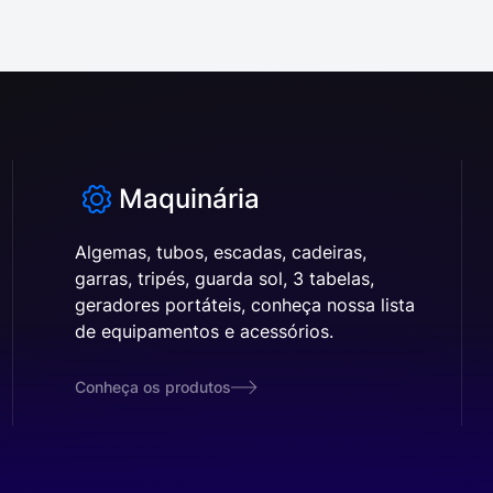
Maquinária
Algemas, tubos, escadas, cadeiras,
garras, tripés, guarda sol, 3 tabelas,
geradores portáteis, conheça nossa lista
de equipamentos e acessórios.
Conheça os produtos