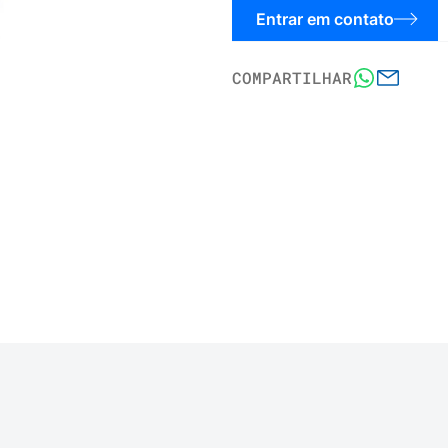
Entrar em contato
COMPARTILHAR