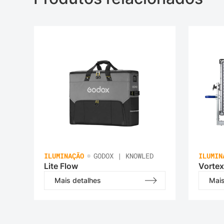
•
ILUMINAÇÃO
GODOX | KNOWLED
ILUMIN
Lite Flow
Vortex
Mais detalhes
Mais