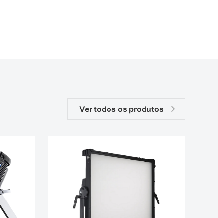
Ver todos os produtos