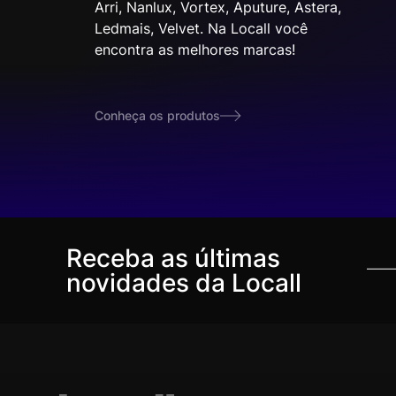
Arri, Nanlux, Vortex, Aputure, Astera,
Ledmais, Velvet. Na Locall você
encontra as melhores marcas!
Conheça os produtos
Receba as últimas
novidades da Locall