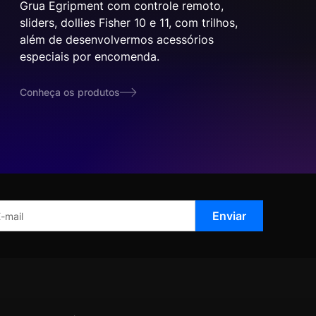
Grua Egripment com controle remoto,
sliders, dollies Fisher 10 e 11, com trilhos,
além de desenvolvermos acessórios
especiais por encomenda.
Conheça os produtos