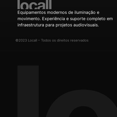
Equipamentos modernos de iluminação e
movimento. Experiência e suporte completo em
infraestrutura para projetos audiovisuais.
©2023 Locall – Todos os direitos reservados