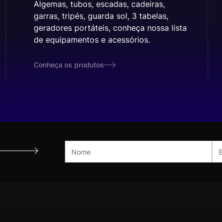
Algemas, tubos, escadas, cadeiras,
garras, tripés, guarda sol, 3 tabelas,
geradores portáteis, conheça nossa lista
de equipamentos e acessórios.
Conheça os produtos