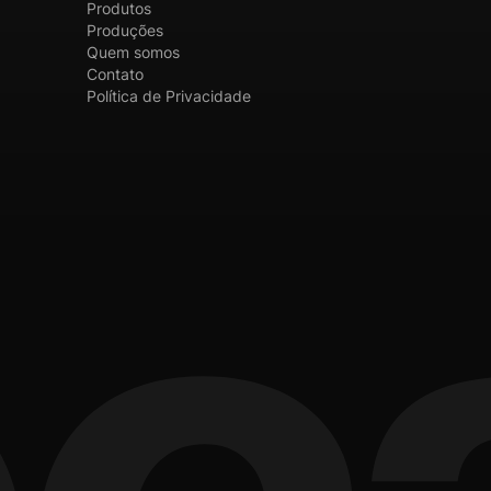
Produtos
Produções
Quem somos
Contato
Política de Privacidade