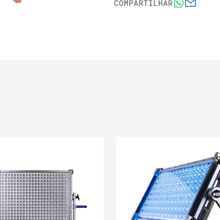
COMPARTILHAR