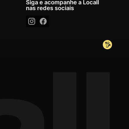
Siga e acompanhe a Locall
nas redes sociais