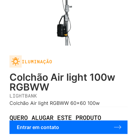
ILUMINAÇÃO
Colchão Air light 100w
RGBWW
LIGHTBANK
Colchão Air light RGBWW 60x60 100w
QUERO ALUGAR ESTE PRODUTO
Entrar em contato