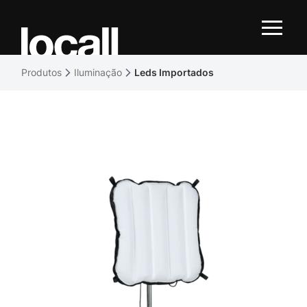
Produtos
Iluminação
Leds Importados