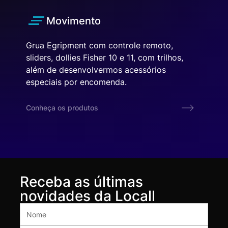
Movimento
Grua Egripment com controle remoto,
sliders, dollies Fisher 10 e 11, com trilhos,
além de desenvolvermos acessórios
especiais por encomenda.
Conheça os produtos
Receba as últimas
novidades da Locall