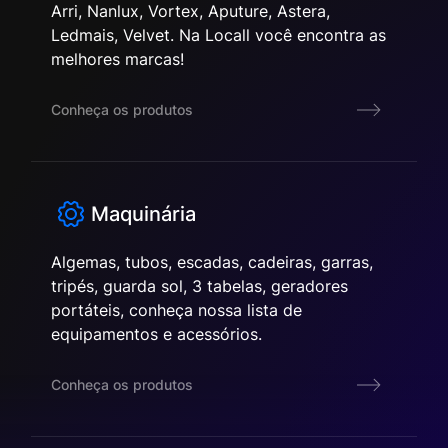
Arri, Nanlux, Vortex, Aputure, Astera,
Ledmais, Velvet. Na Locall você encontra as
melhores marcas!
Conheça os produtos
Maquinária
Algemas, tubos, escadas, cadeiras, garras,
tripés, guarda sol, 3 tabelas, geradores
portáteis, conheça nossa lista de
equipamentos e acessórios.
Conheça os produtos