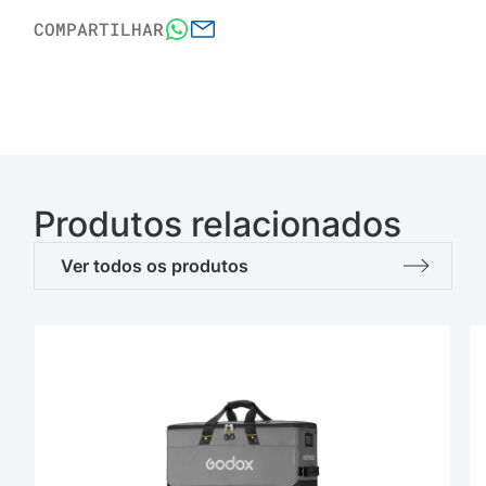
COMPARTILHAR
Produtos relacionados
Ver todos os produtos