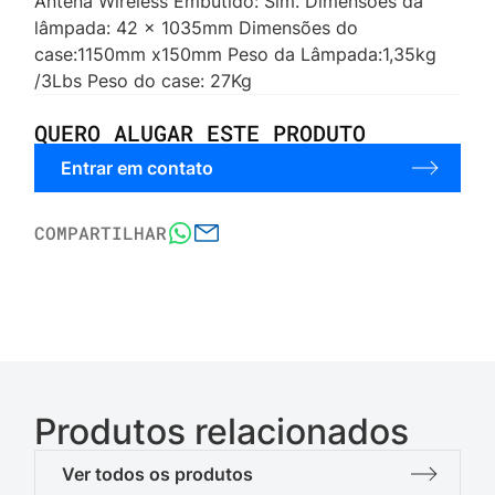
Antena Wireless Embutido: Sim. Dimensões da
lâmpada: 42 x 1035mm Dimensões do
case:1150mm x150mm Peso da Lâmpada:1,35kg
/3Lbs Peso do case: 27Kg
QUERO ALUGAR ESTE PRODUTO
Entrar em contato
COMPARTILHAR
Produtos relacionados
Ver todos os produtos