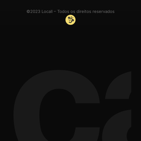
©2023 Locall – Todos os direitos reservados