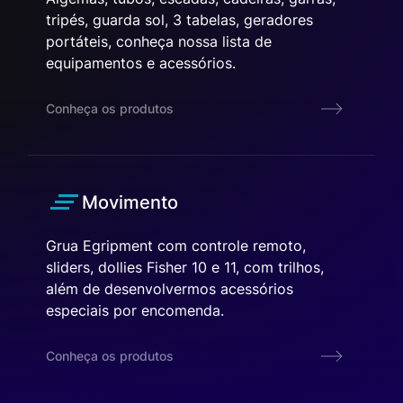
tripés, guarda sol, 3 tabelas, geradores
portáteis, conheça nossa lista de
equipamentos e acessórios.
Conheça os produtos
Movimento
Grua Egripment com controle remoto,
sliders, dollies Fisher 10 e 11, com trilhos,
além de desenvolvermos acessórios
especiais por encomenda.
Conheça os produtos