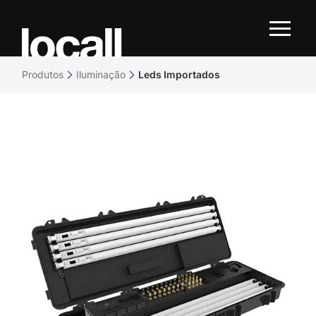
Produtos
Iluminação
Leds Importados