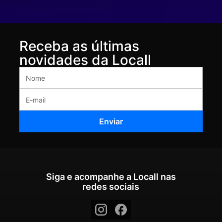
Receba as últimas
novidades da Locall
Siga e acompanhe a Locall nas
redes sociais