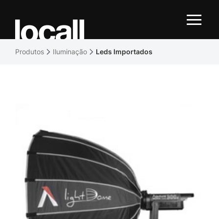
Produtos
Iluminação
Leds Importados