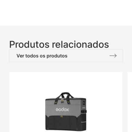
Produtos relacionados
Ver todos os produtos