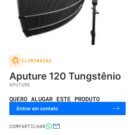
ILUMINAÇÃO
Aputure 120 Tungstênio
APUTURE
QUERO ALUGAR ESTE PRODUTO
Entrar em contato
COMPARTILHAR