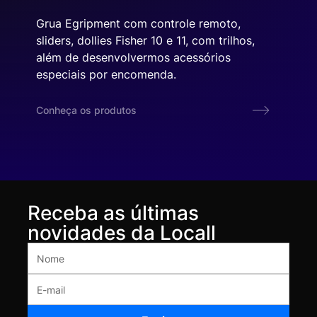
Grua Egripment com controle remoto,
sliders, dollies Fisher 10 e 11, com trilhos,
além de desenvolvermos acessórios
especiais por encomenda.
Conheça os produtos
Receba as últimas
novidades da Locall