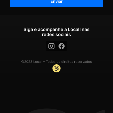
Siga e acompanhe a Locall nas
redes sociais
©2023 Locall – Todos os direitos reservados