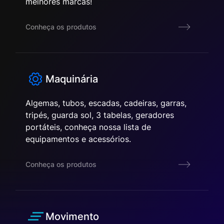
melhores marcas!
Conheça os produtos
Maquinária
Algemas, tubos, escadas, cadeiras, garras,
tripés, guarda sol, 3 tabelas, geradores
portáteis, conheça nossa lista de
equipamentos e acessórios.
Conheça os produtos
Movimento