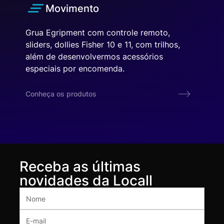
Movimento
Grua Egripment com controle remoto,
sliders, dollies Fisher 10 e 11, com trilhos,
além de desenvolvermos acessórios
especiais por encomenda.
Conheça os produtos
Receba as últimas
novidades da Locall