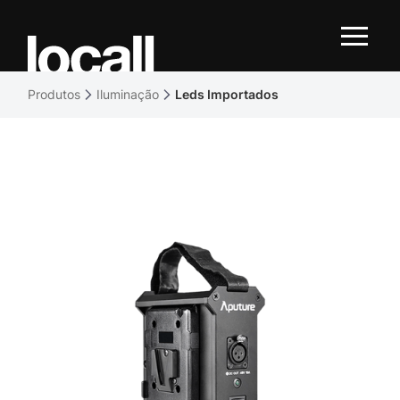
Produtos
Iluminação
Leds Importados