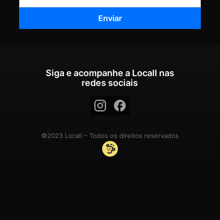
Siga e acompanhe a Locall nas
redes sociais
©2023 Locall – Todos os direitos reservados