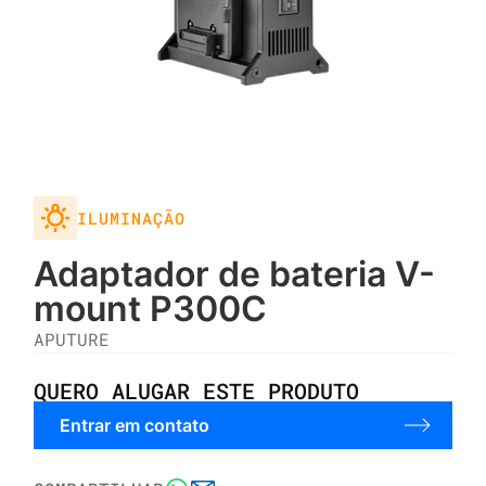
ILUMINAÇÃO
Adaptador de bateria V-
mount P300C
APUTURE
QUERO ALUGAR ESTE PRODUTO
Entrar em contato