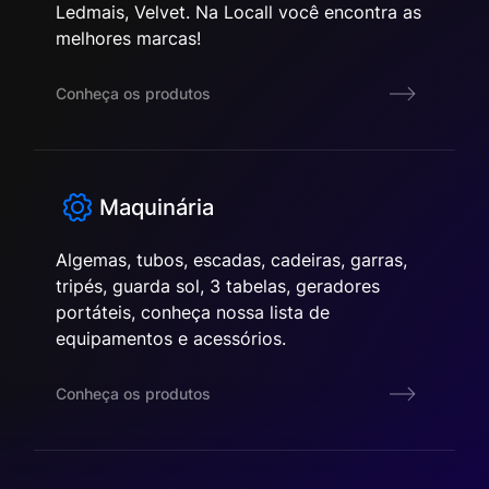
Ledmais, Velvet. Na Locall você encontra as
melhores marcas!
Conheça os produtos
Maquinária
Algemas, tubos, escadas, cadeiras, garras,
tripés, guarda sol, 3 tabelas, geradores
portáteis, conheça nossa lista de
equipamentos e acessórios.
Conheça os produtos