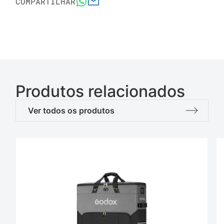
COMPARTILHAR
Produtos relacionados
Ver todos os produtos